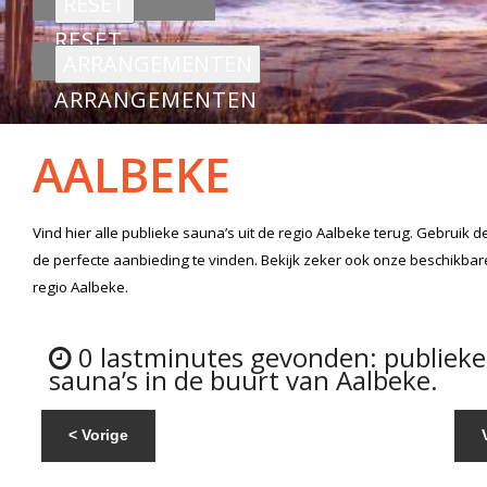
RESET
ARRANGEMENTEN
AALBEKE
Vind hier alle
publieke sauna’s
uit de regio Aalbeke
terug. Gebruik d
de perfecte aanbieding te vinden. Bekijk zeker ook onze beschikba
regio Aalbeke.
0 lastminutes gevonden: publieke
sauna’s in de buurt van Aalbeke.
< Vorige