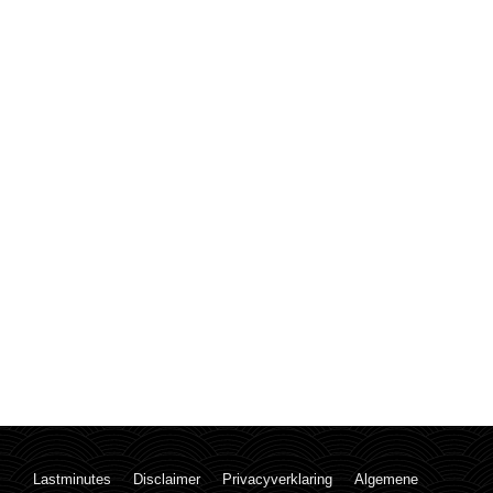
Lastminutes
Disclaimer
Privacyverklaring
Algemene