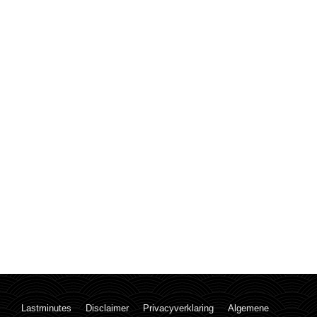
Lastminutes
Disclaimer
Privacyverklaring
Algemene