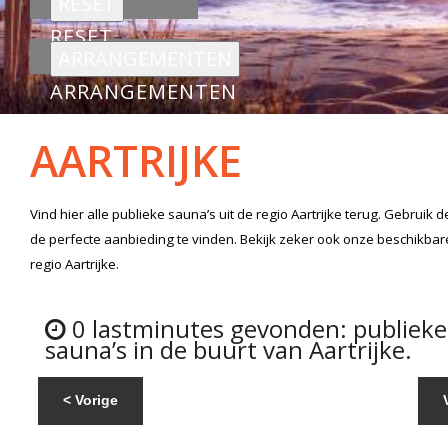
RESET
ARRANGEMENTEN
AARTRIJKE
Vind hier alle
publieke sauna’s
uit de regio Aartrijke
terug. Gebruik d
de perfecte aanbieding te vinden. Bekijk zeker ook onze beschikba
regio Aartrijke.
0 lastminutes gevonden: publieke
sauna’s in de buurt van Aartrijke.
< Vorige