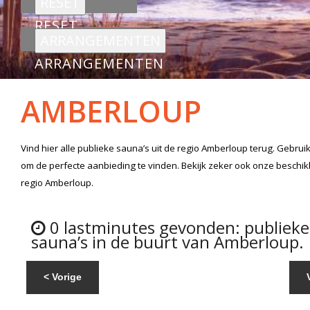
RESET
ARRANGEMENTEN
AMBERLOUP
Vind hier alle
publieke sauna’s
uit de regio Amberloup
terug. Gebruik
om de perfecte aanbieding te vinden. Bekijk zeker ook onze beschi
regio Amberloup.
0 lastminutes gevonden: publieke
sauna’s in de buurt van Amberloup.
< Vorige