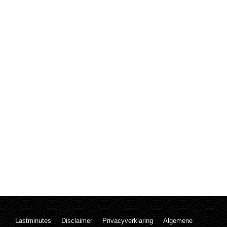
Lastminutes
Disclaimer
Privacyverklaring
Algemene