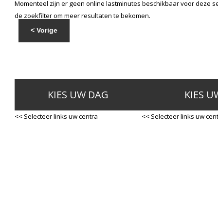
Momenteel zijn er geen online lastminutes beschikbaar voor deze se
de zoekfilter om meer resultaten te bekomen.
< Vorige
KIES UW DAG
KIES U
<< Selecteer links uw centra
<< Selecteer links uw cen