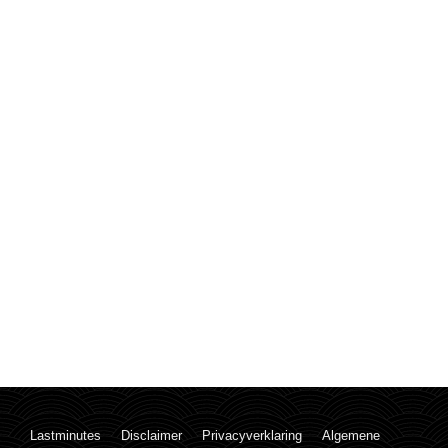
Lastminutes
Disclaimer
Privacyverklaring
Algemene