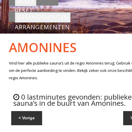
RESET
ARRANGEMENTEN
AMONINES
Vind hier alle
publieke sauna’s
uit de regio Amonines
terug. Gebruik
om de perfecte aanbieding te vinden. Bekijk zeker ook onze beschi
regio Amonines.
0 lastminutes gevonden: publieke
sauna’s in de buurt van Amonines.
< Vorige