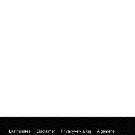
Lastminutes
Disclaimer
Privacyverklaring
Algemene