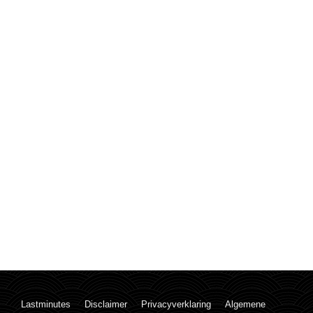
Lastminutes
Disclaimer
Privacyverklaring
Algemene