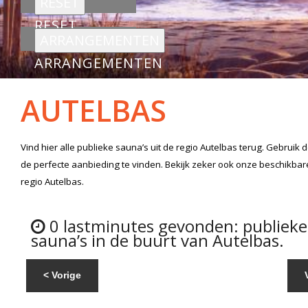
RESET
ARRANGEMENTEN
AUTELBAS
Vind hier alle
publieke sauna’s
uit de regio Autelbas
terug. Gebruik 
de perfecte aanbieding te vinden. Bekijk zeker ook onze beschikba
regio Autelbas.
0 lastminutes gevonden: publieke
sauna’s in de buurt van Autelbas.
< Vorige