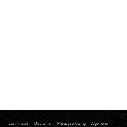
Lastminutes
Disclaimer
Privacyverklaring
Algemene