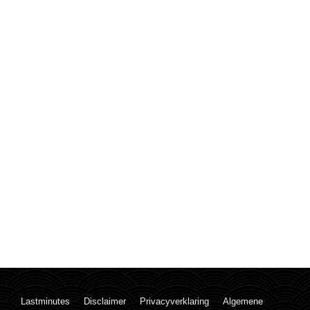
Lastminutes
Disclaimer
Privacyverklaring
Algemene