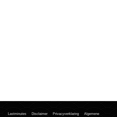
Lastminutes
Disclaimer
Privacyverklaring
Algemene