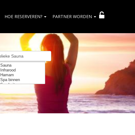
HOE RESERVEREN?
PARTNER WORDEN