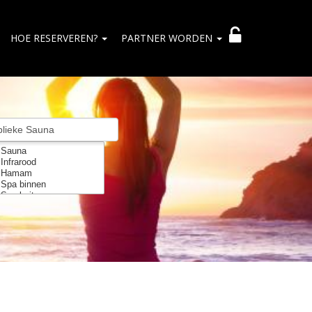
HOE RESERVEREN?
PARTNER WORDEN