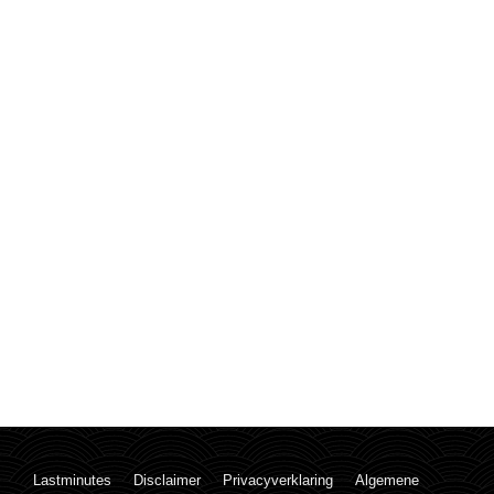
Lastminutes
Disclaimer
Privacyverklaring
Algemene