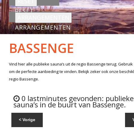
RESET
ARRANGEMENTEN
BASSENGE
Vind hier alle
publieke sauna’s
uit de regio Bassenge
terug. Gebruik
om de perfecte aanbieding te vinden. Bekijk zeker ook onze beschi
regio Bassenge.
0 lastminutes gevonden: publieke
sauna’s in de buurt van Bassenge.
< Vorige