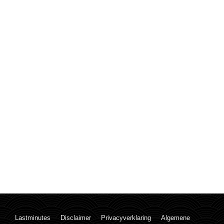
Lastminutes
Disclaimer
Privacyverklaring
Algemene