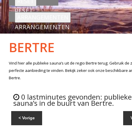
RESET
ARRANGEMENTEN
BERTRE
Vind hier alle
publieke sauna’s
uit de regio Bertre
terug. Gebruik de 
perfecte aanbieding te vinden. Bekijk zeker ook onze beschikbare
a
Bertre.
0 lastminutes gevonden: publieke
sauna’s in de buurt van Bertre.
< Vorige