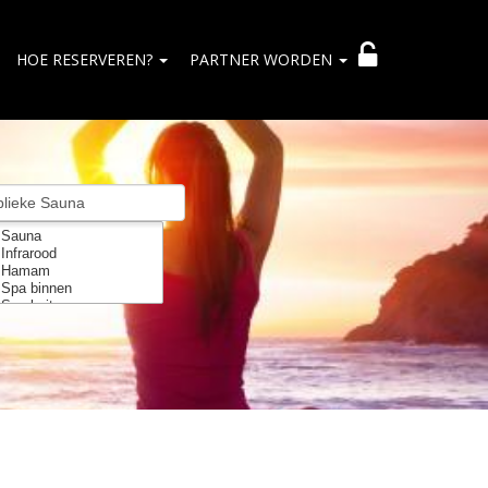
HOE RESERVEREN?
PARTNER WORDEN