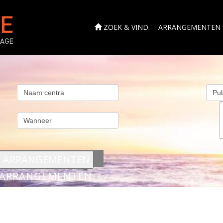
ZOEK & VIND
ARRANGEMENTEN
s
ARRANGEMENTEN