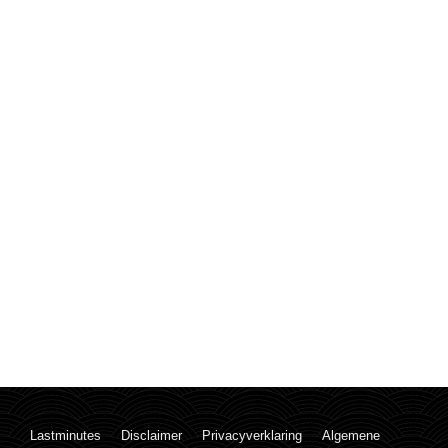
Lastminutes
Disclaimer
Privacyverklaring
Algemene