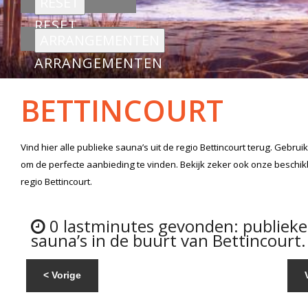
RESET
ARRANGEMENTEN
BETTINCOURT
Vind hier alle
publieke sauna’s
uit de regio Bettincourt
terug. Gebruik
om de perfecte aanbieding te vinden. Bekijk zeker ook onze beschi
regio Bettincourt.
0 lastminutes gevonden: publieke
sauna’s in de buurt van Bettincourt.
< Vorige