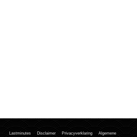
Lastminutes
Disclaimer
Privacyverklaring
Algemene