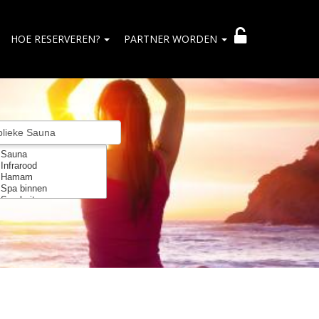
HOE RESERVEREN?
PARTNER WORDEN