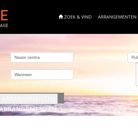
ZOEK & VIND
ARRANGEMENTEN
s
ARRANGEMENTEN