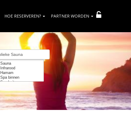
HOE RESERVEREN?
PARTNER WORDEN