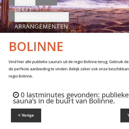
RESET
ARRANGEMENTEN
BOLINNE
Vind hier alle
publieke sauna’s
uit de regio Bolinne
terug. Gebruik de
de perfecte aanbieding te vinden. Bekijk zeker ook onze beschikba
regio Bolinne.
0 lastminutes gevonden: publieke
sauna’s in de buurt van Bolinne.
< Vorige