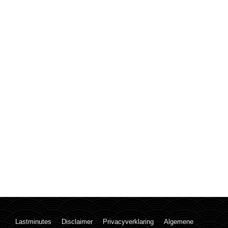
Lastminutes
Disclaimer
Privacyverklaring
Algemene