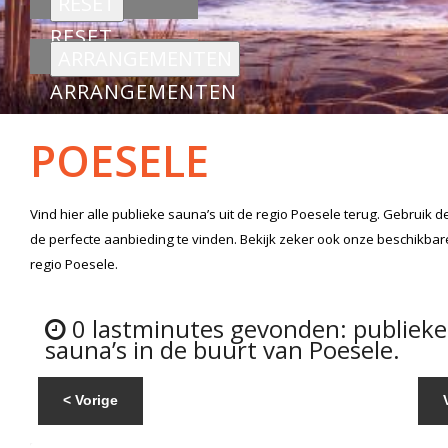
RESET
ARRANGEMENTEN
POESELE
Vind hier alle
publieke sauna’s
uit de regio Poesele
terug. Gebruik d
de perfecte aanbieding te vinden. Bekijk zeker ook onze beschikba
regio Poesele.
0 lastminutes gevonden: publieke
sauna’s in de buurt van Poesele.
< Vorige