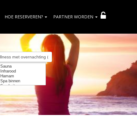
HOE RESERVEREN?
PARTNER WORDEN