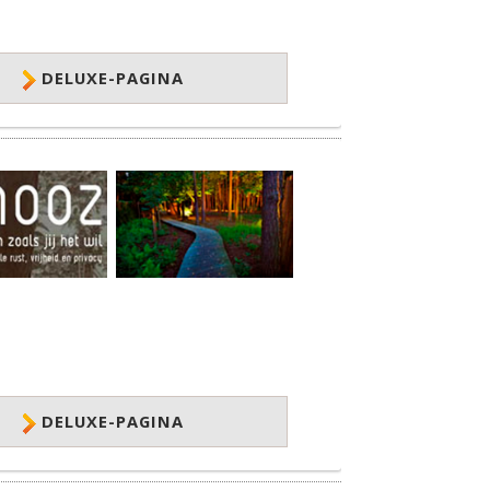
DELUXE-PAGINA
DELUXE-PAGINA