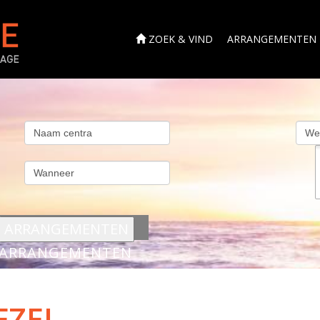
ZOEK & VIND
ARRANGEMENTEN
s
ARRANGEMENTEN
EZEL