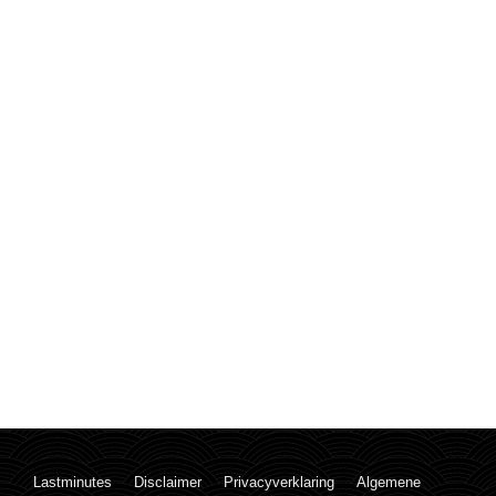
Lastminutes
Disclaimer
Privacyverklaring
Algemene