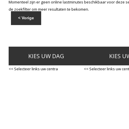
Momenteel zijn er geen online lastminutes beschikbaar voor deze se
de zoekfilter om meer resultaten te bekomen.
< Vorige
KIES UW DAG
KIES U
<< Selecteer links uw centra
<< Selecteer links uw cen