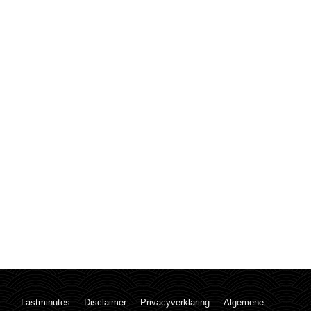
Lastminutes
Disclaimer
Privacyverklaring
Algemene