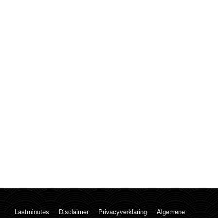
Lastminutes
Disclaimer
Privacyverklaring
Algemene