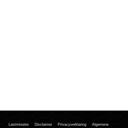
Lastminutes
Disclaimer
Privacyverklaring
Algemene