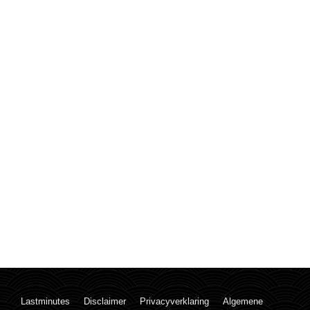
Lastminutes
Disclaimer
Privacyverklaring
Algemene