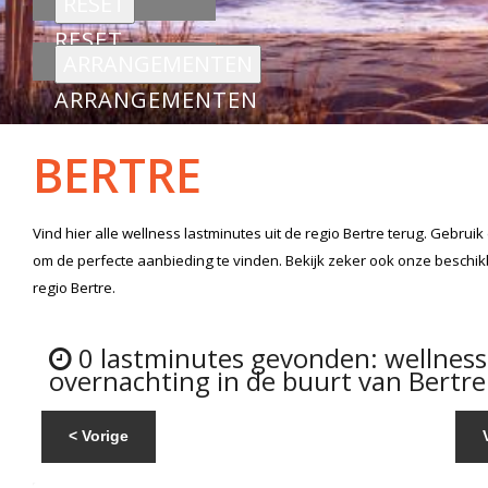
RESET
ARRANGEMENTEN
BERTRE
Vind hier alle
wellness lastminutes
uit de regio Bertre
terug. Gebruik
om de perfecte aanbieding te vinden. Bekijk zeker ook onze beschi
regio Bertre.
0 lastminutes gevonden: wellnes
overnachting in de buurt van Bertre
< Vorige