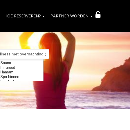
HOE RESERVEREN?
PARTNER WORDEN