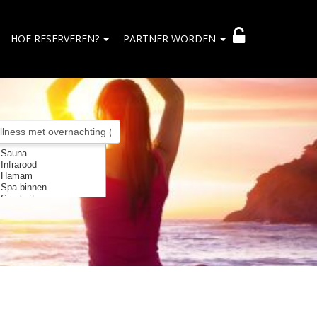
HOE RESERVEREN?
PARTNER WORDEN