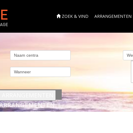
ZOEK & VIND
ARRANGEMENTEN
s
ARRANGEMENTEN