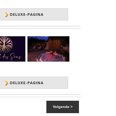
DELUXE-PAGINA
DELUXE-PAGINA
Volgende >