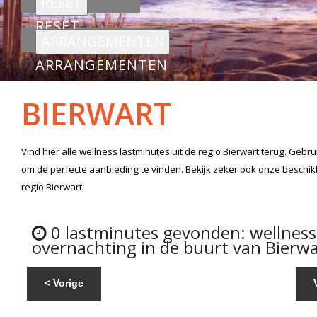
RESET
ARRANGEMENTEN
BIERWART
Vind hier alle
wellness lastminutes
uit de regio Bierwart
terug. Gebru
om de perfecte aanbieding te vinden. Bekijk zeker ook onze beschi
regio Bierwart.
0 lastminutes gevonden: wellnes
overnachting in de buurt van Bierwa
< Vorige