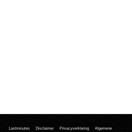
Lastminutes
Disclaimer
Privacyverklaring
Algemene