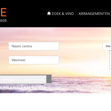
ZOEK & VIND
ARRANGEMENTEN
s
ARRANGEMENTEN