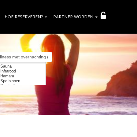
HOE RESERVEREN?
PARTNER WORDEN