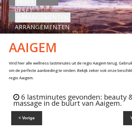
RESET
ARRANGEMENTEN
AAIGEM
Vind hier alle
wellness lastminutes
uit de regio Aaigem
terug. Gebrui
om de perfecte aanbieding te vinden. Bekijk zeker ook onze beschi
regio Aaigem.
6 lastminutes gevonden: beauty 
massage in de buurt van Aaigem.
< Vorige