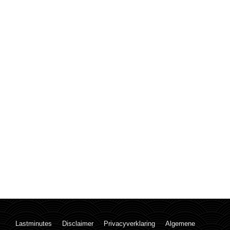
Lastminutes
Disclaimer
Privacyverklaring
Algemene