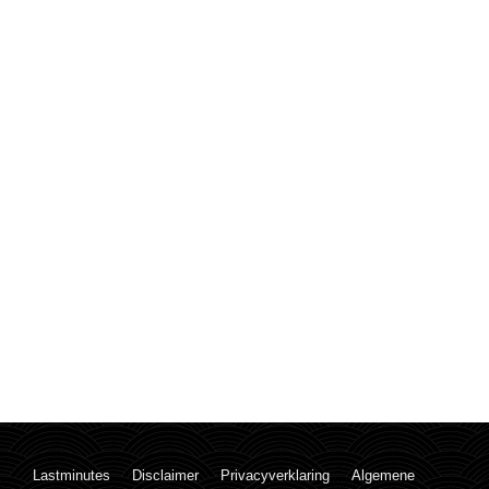
Lastminutes
Disclaimer
Privacyverklaring
Algemene