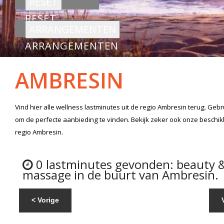
RESET
ARRANGEMENTEN
AMBRESIN
Vind hier alle
wellness lastminutes
uit de regio Ambresin
terug. Gebr
om de perfecte aanbieding te vinden. Bekijk zeker ook onze beschi
regio Ambresin.
0 lastminutes gevonden: beauty 
massage in de buurt van Ambresin.
< Vorige