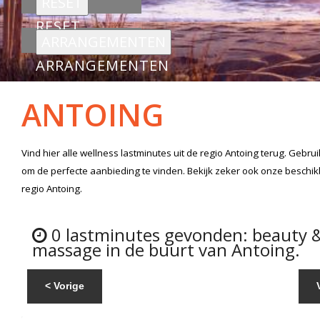
RESET
ARRANGEMENTEN
ANTOING
Vind hier alle
wellness lastminutes
uit de regio Antoing
terug. Gebrui
om de perfecte aanbieding te vinden. Bekijk zeker ook onze beschi
regio Antoing.
0 lastminutes gevonden: beauty 
massage in de buurt van Antoing.
< Vorige