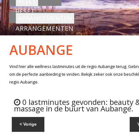
RESET
ARRANGEMENTEN
AUBANGE
Vind hier alle
wellness lastminutes
uit de regio Aubange
terug. Gebru
om de perfecte aanbieding te vinden. Bekijk zeker ook onze beschi
regio Aubange.
0 lastminutes gevonden: beauty 
massage in de buurt van Aubange.
< Vorige