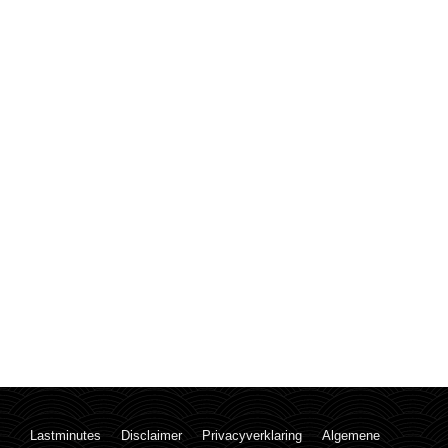
Lastminutes
Disclaimer
Privacyverklaring
Algemene