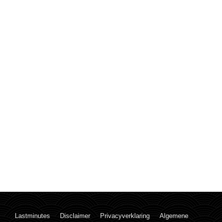
Lastminutes
Disclaimer
Privacyverklaring
Algemene