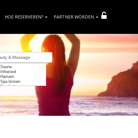
HOE RESERVEREN?
PARTNER WORDEN