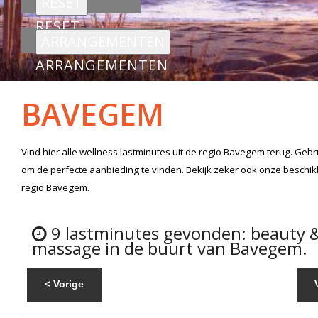
RESET
ARRANGEMENTEN
BAVEGEM
Vind hier alle
wellness lastminutes
uit de regio Bavegem
terug. Gebr
om de perfecte aanbieding te vinden. Bekijk zeker ook onze beschi
regio Bavegem.
9 lastminutes gevonden: beauty 
massage in de buurt van Bavegem.
< Vorige