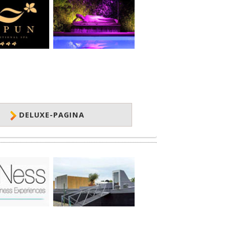
DELUXE-PAGINA