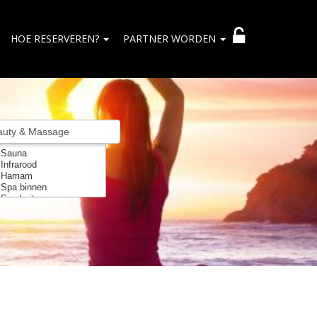
HOE RESERVEREN?
PARTNER WORDEN