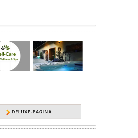
DELUXE-PAGINA