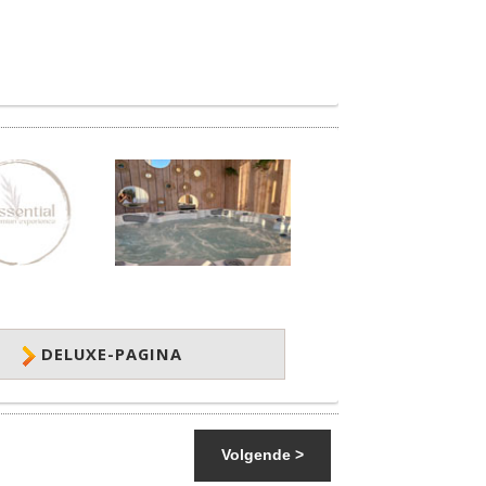
DELUXE-PAGINA
Volgende >