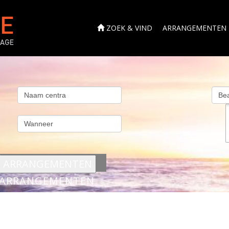
ZOEK & VIND
ARRANGEMENTEN
s
ARRANGEMENTEN