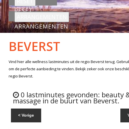
RESET
ARRANGEMENTEN
BEVERST
Vind hier alle
wellness lastminutes
uit de regio Beverst
terug. Gebrui
om de perfecte aanbieding te vinden. Bekijk zeker ook onze beschi
regio Beverst.
0 lastminutes gevonden: beauty 
massage in de buurt van Beverst.
< Vorige