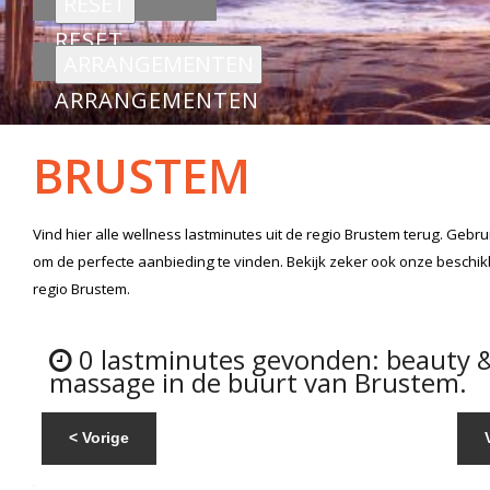
RESET
ARRANGEMENTEN
BRUSTEM
Vind hier alle
wellness lastminutes
uit de regio Brustem
terug. Gebru
om de perfecte aanbieding te vinden. Bekijk zeker ook onze beschi
regio Brustem.
0 lastminutes gevonden: beauty 
massage in de buurt van Brustem.
< Vorige