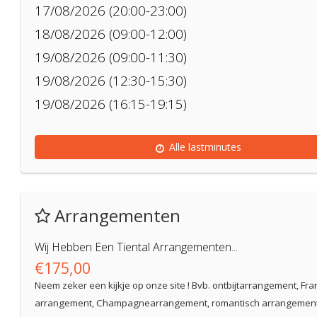
17/08/2026 (20:00-23:00)
18/08/2026 (09:00-12:00)
19/08/2026 (09:00-11:30)
19/08/2026 (12:30-15:30)
19/08/2026 (16:15-19:15)
Alle lastminutes
Arrangementen
Wij Hebben Een Tiental Arrangementen...
€175,00
Neem zeker een kijkje op onze site ! Bvb. ontbijtarrangement, Fra
arrangement, Champagnearrangement, romantisch arrangement