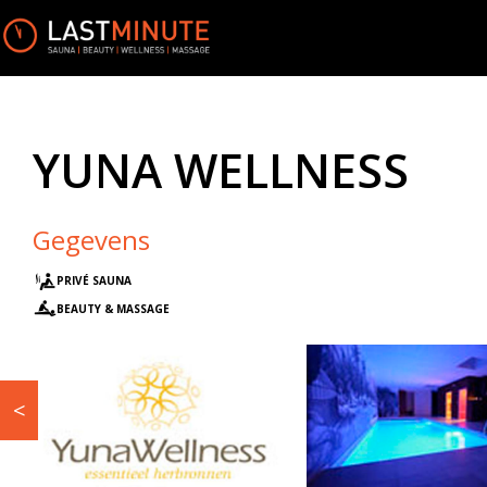
YUNA WELLNESS
Gegevens
PRIVÉ SAUNA
BEAUTY & MASSAGE
<