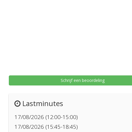
Schrijf een beoordeling
Lastminutes
17/08/2026 (12:00-15:00)
17/08/2026 (15:45-18:45)