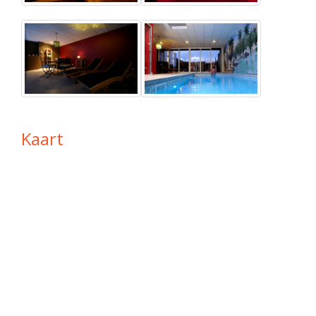
Kaart