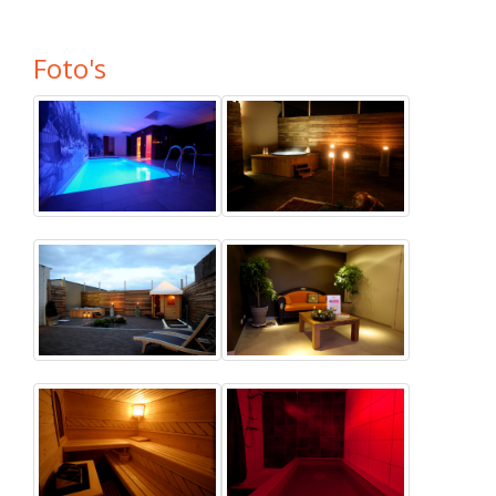
Foto's