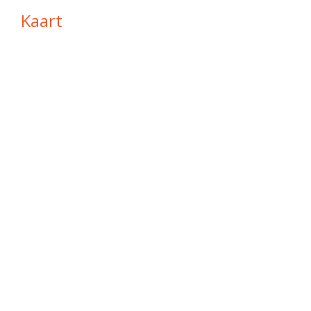
Kaart