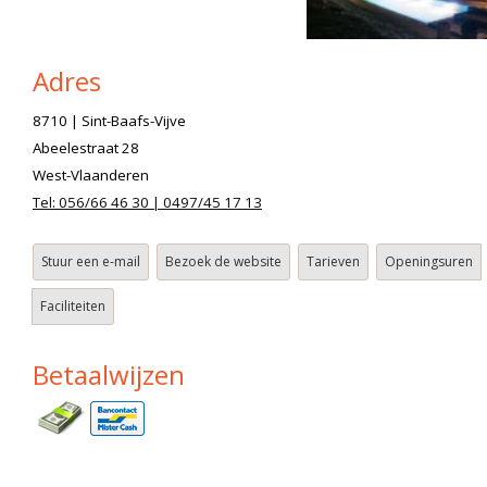
Adres
8710 | Sint-Baafs-Vijve
Abeelestraat 28
West-Vlaanderen
Tel: 056/66 46 30 | 0497/45 17 13
Stuur een e-mail
Bezoek de website
Tarieven
Openingsuren
Faciliteiten
Betaalwijzen