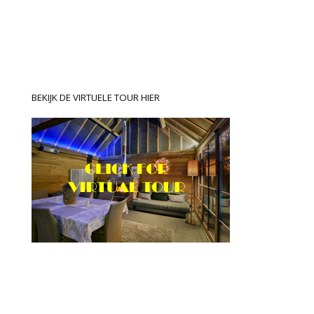
BEKIJK DE VIRTUELE TOUR HIER