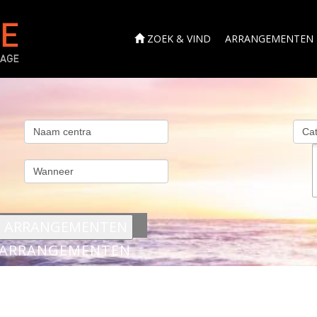
ZOEK & VIND
ARRANGEMENTEN
s
ARRANGEMENTEN