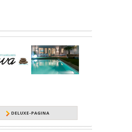
DELUXE-PAGINA