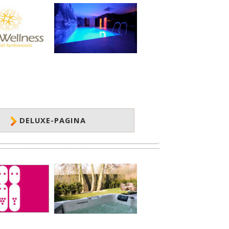
DELUXE-PAGINA