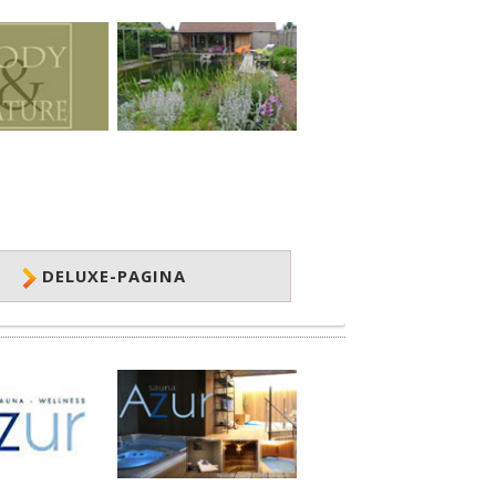
DELUXE-PAGINA