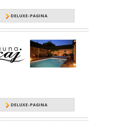
DELUXE-PAGINA
DELUXE-PAGINA