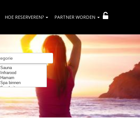
HOE RESERVEREN?
PARTNER WORDEN