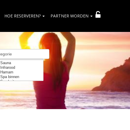
HOE RESERVEREN?
PARTNER WORDEN