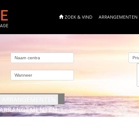
ZOEK & VIND
ARRANGEMENTEN
s
ARRANGEMENTEN