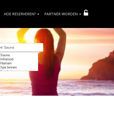
HOE RESERVEREN?
PARTNER WORDEN