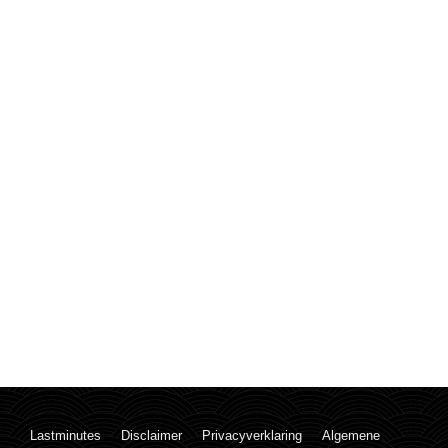
Lastminutes
Disclaimer
Privacyverklaring
Algemene