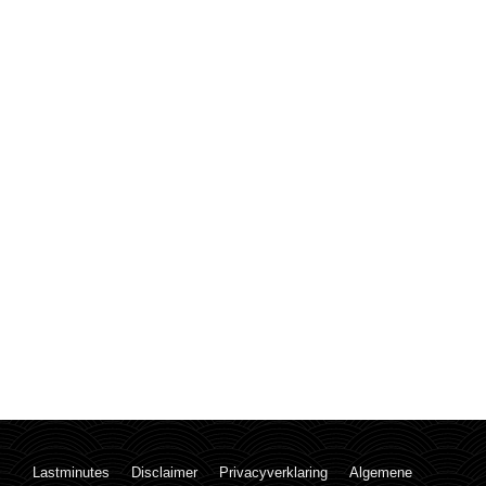
Lastminutes
Disclaimer
Privacyverklaring
Algemene