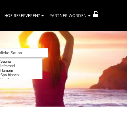
HOE RESERVEREN?
PARTNER WORDEN