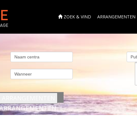
ZOEK & VIND
ARRANGEMENTEN
s
ARRANGEMENTEN